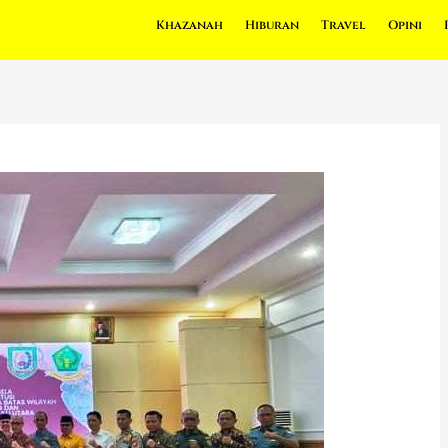
Khazanah
Hiburan
Travel
Opini