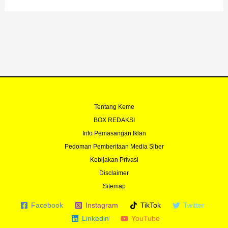
Tentang Keme
BOX REDAKSI
Info Pemasangan Iklan
Pedoman Pemberitaan Media Siber
Kebijakan Privasi
Disclaimer
Sitemap
Facebook
Instagram
TikTok
Twitter
Linkedin
YouTube