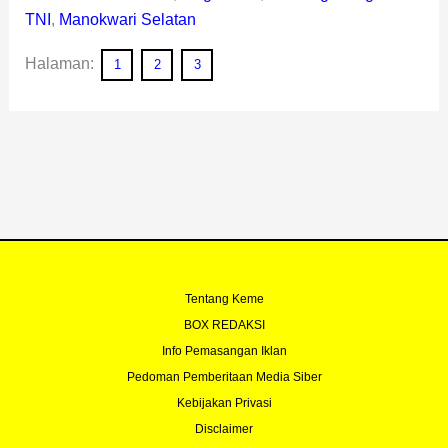
TNI
,
Manokwari Selatan
Halaman:
1
2
3
Tentang Keme
BOX REDAKSI
Info Pemasangan Iklan
Pedoman Pemberitaan Media Siber
Kebijakan Privasi
Disclaimer