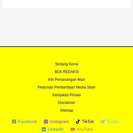
Tentang Keme
BOX REDAKSI
Info Pemasangan Iklan
Pedoman Pemberitaan Media Siber
Kebijakan Privasi
Disclaimer
Sitemap
Facebook
Instagram
TikTok
Twitter
Linkedin
YouTube