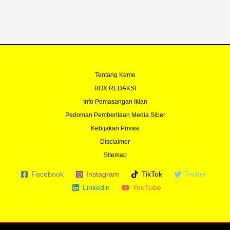
Tentang Keme
BOX REDAKSI
Info Pemasangan Iklan
Pedoman Pemberitaan Media Siber
Kebijakan Privasi
Disclaimer
Sitemap
Facebook
Instagram
TikTok
Twitter
Linkedin
YouTube