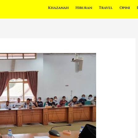
Khazanah
Hiburan
Travel
Opini