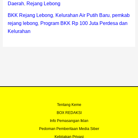
Daerah
,
Rejang Lebong
BKK Rejang Lebong
,
Kelurahan Air Putih Baru
,
pemkab
rejang lebong
,
Program BKK Rp 100 Juta Perdesa dan
Kelurahan
Tentang Keme
BOX REDAKSI
Info Pemasangan Iklan
Pedoman Pemberitaan Media Siber
Kebijakan Privasi