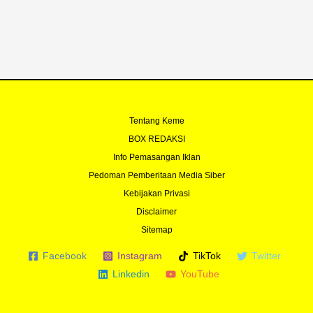
Tentang Keme
BOX REDAKSI
Info Pemasangan Iklan
Pedoman Pemberitaan Media Siber
Kebijakan Privasi
Disclaimer
Sitemap
Facebook
Instagram
TikTok
Twitter
Linkedin
YouTube