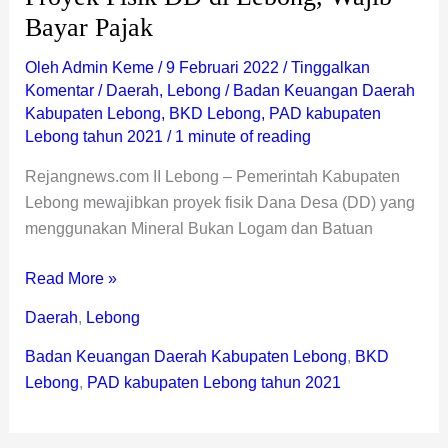
Bayar Pajak
Oleh
Admin Keme
/
9 Februari 2022
/
Tinggalkan
Komentar
/
Daerah
,
Lebong
/
Badan Keuangan Daerah
Kabupaten Lebong
,
BKD Lebong
,
PAD kabupaten
Lebong tahun 2021
/
1 minute of reading
Rejangnews.com II Lebong – Pemerintah Kabupaten
Lebong mewajibkan proyek fisik Dana Desa (DD) yang
menggunakan Mineral Bukan Logam dan Batuan
Read More »
Daerah
,
Lebong
Badan Keuangan Daerah Kabupaten Lebong
,
BKD
Lebong
,
PAD kabupaten Lebong tahun 2021