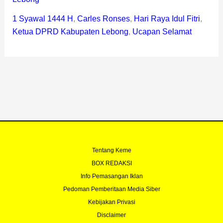
1 Syawal 1444 H
,
Carles Ronses
,
Hari Raya Idul Fitri
,
Ketua DPRD Kabupaten Lebong
,
Ucapan Selamat
Tentang Keme
BOX REDAKSI
Info Pemasangan Iklan
Pedoman Pemberitaan Media Siber
Kebijakan Privasi
Disclaimer