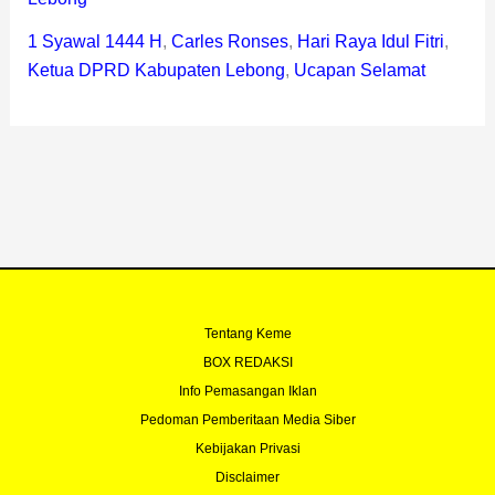
1 Syawal 1444 H
,
Carles Ronses
,
Hari Raya Idul Fitri
,
Ketua DPRD Kabupaten Lebong
,
Ucapan Selamat
Tentang Keme
BOX REDAKSI
Info Pemasangan Iklan
Pedoman Pemberitaan Media Siber
Kebijakan Privasi
Disclaimer