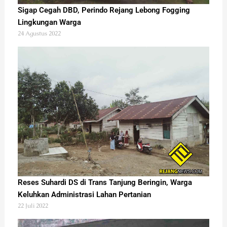
Sigap Cegah DBD, Perindo Rejang Lebong Fogging
Lingkungan Warga
24 Agustus 2022
Reses Suhardi DS di Trans Tanjung Beringin, Warga
Keluhkan Administrasi Lahan Pertanian
22 Juli 2022