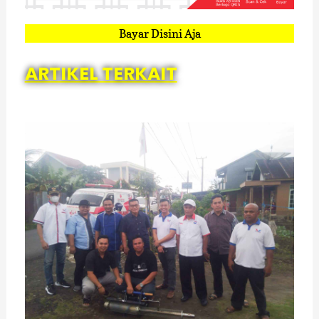
Bayar Disini Aja
ARTIKEL TERKAIT