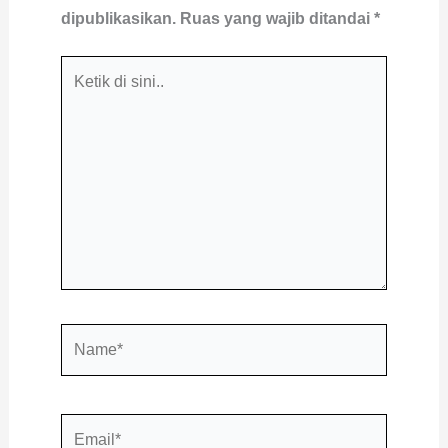
dipublikasikan.
Ruas yang wajib ditandai
*
Ketik
di
sini..
Name*
Email*