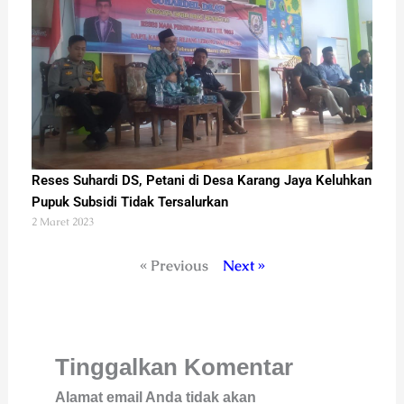
Reses Suhardi DS, Petani di Desa Karang Jaya Keluhkan
Pupuk Subsidi Tidak Tersalurkan
2 Maret 2023
« Previous
Next »
Tinggalkan Komentar
Alamat email Anda tidak akan