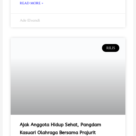
READ MORE »
Ade Elvandi
RILIS
Ajak Anggota Hidup Sehat, Pangdam
Kasuari Olahraga Bersama Prajurit