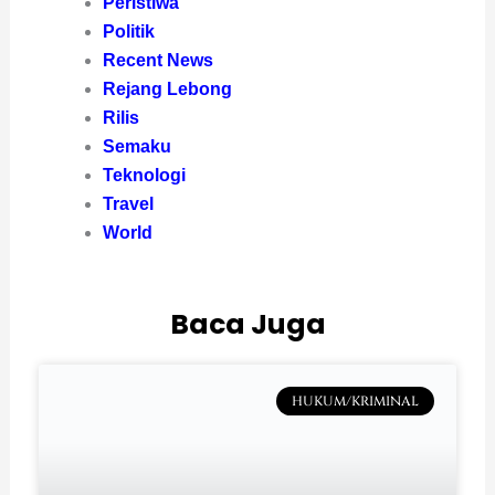
Peristiwa
Politik
Recent News
Rejang Lebong
Rilis
Semaku
Teknologi
Travel
World
Baca Juga
HUKUM/KRIMINAL