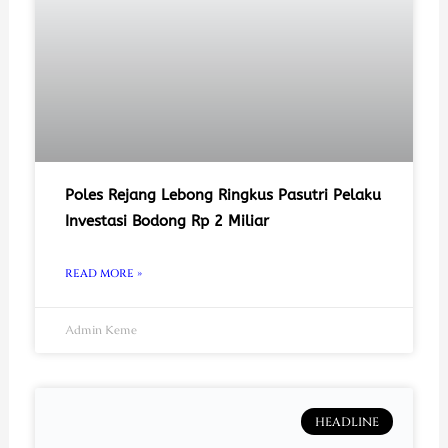
Poles Rejang Lebong Ringkus Pasutri Pelaku
Investasi Bodong Rp 2 Miliar
READ MORE »
Admin Keme
HEADLINE