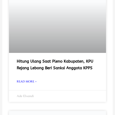
Hitung Ulang Saat Pleno Kabupaten, KPU
Rejang Lebong Beri Sanksi Anggota KPPS
READ MORE »
Ade Elvandi