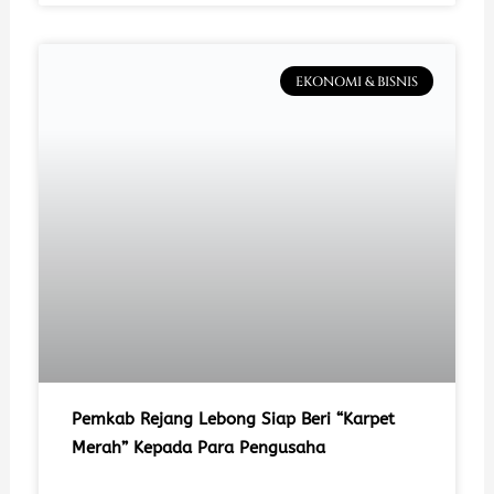
EKONOMI & BISNIS
Pemkab Rejang Lebong Siap Beri “Karpet
Merah” Kepada Para Pengusaha