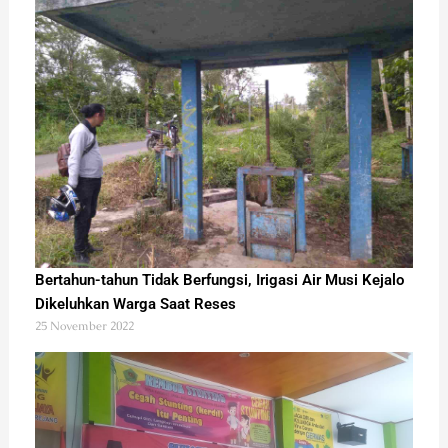
Bertahun-tahun Tidak Berfungsi, Irigasi Air Musi Kejalo
Dikeluhkan Warga Saat Reses
25 November 2022