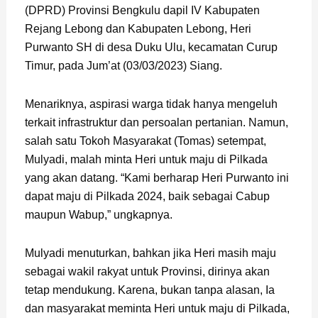
(DPRD) Provinsi Bengkulu dapil IV Kabupaten
Rejang Lebong dan Kabupaten Lebong, Heri
Purwanto SH di desa Duku Ulu, kecamatan Curup
Timur, pada Jum’at (03/03/2023) Siang.
Menariknya, aspirasi warga tidak hanya mengeluh
terkait infrastruktur dan persoalan pertanian. Namun,
salah satu Tokoh Masyarakat (Tomas) setempat,
Mulyadi, malah minta Heri untuk maju di Pilkada
yang akan datang. “Kami berharap Heri Purwanto ini
dapat maju di Pilkada 2024, baik sebagai Cabup
maupun Wabup,” ungkapnya.
Mulyadi menuturkan, bahkan jika Heri masih maju
sebagai wakil rakyat untuk Provinsi, dirinya akan
tetap mendukung. Karena, bukan tanpa alasan, Ia
dan masyarakat meminta Heri untuk maju di Pilkada,