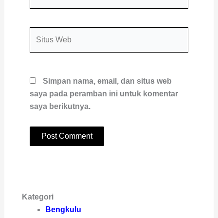
Situs
Web
Simpan nama, email, dan situs web
saya pada peramban ini untuk komentar
saya berikutnya.
Kategori
Bengkulu