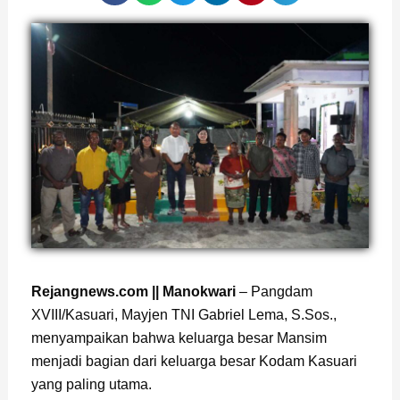
Rejangnews.com || Manokwari
– Pangdam
XVIII/Kasuari, Mayjen TNI Gabriel Lema, S.Sos.,
menyampaikan bahwa keluarga besar Mansim
menjadi bagian dari keluarga besar Kodam Kasuari
yang paling utama.