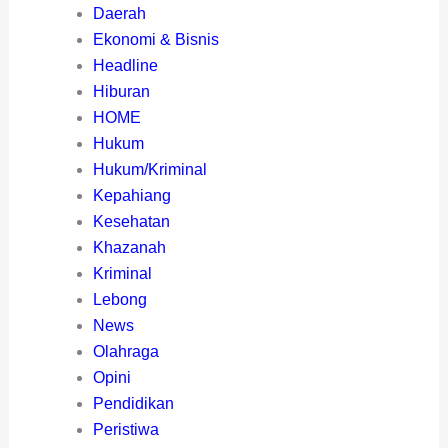
Daerah
Ekonomi & Bisnis
Headline
Hiburan
HOME
Hukum
Hukum/Kriminal
Kepahiang
Kesehatan
Khazanah
Kriminal
Lebong
News
Olahraga
Opini
Pendidikan
Peristiwa