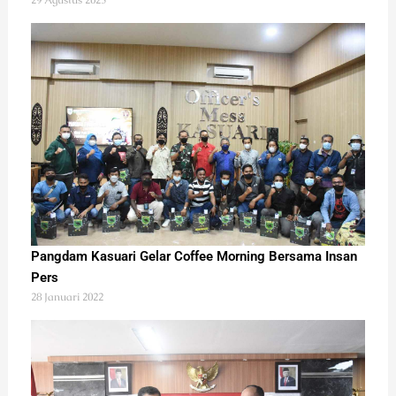
29 Agustus 2023
Pangdam Kasuari Gelar Coffee Morning Bersama Insan
Pers
28 Januari 2022