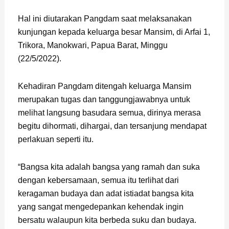
Hal ini diutarakan Pangdam saat melaksanakan
kunjungan kepada keluarga besar Mansim, di Arfai 1,
Trikora, Manokwari, Papua Barat, Minggu
(22/5/2022).
Kehadiran Pangdam ditengah keluarga Mansim
merupakan tugas dan tanggungjawabnya untuk
melihat langsung basudara semua, dirinya merasa
begitu dihormati, dihargai, dan tersanjung mendapat
perlakuan seperti itu.
“Bangsa kita adalah bangsa yang ramah dan suka
dengan kebersamaan, semua itu terlihat dari
keragaman budaya dan adat istiadat bangsa kita
yang sangat mengedepankan kehendak ingin
bersatu walaupun kita berbeda suku dan budaya.