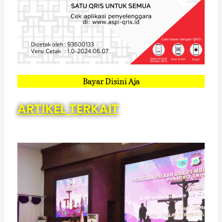
Bayar Disini Aja
ARTIKEL TERKAIT