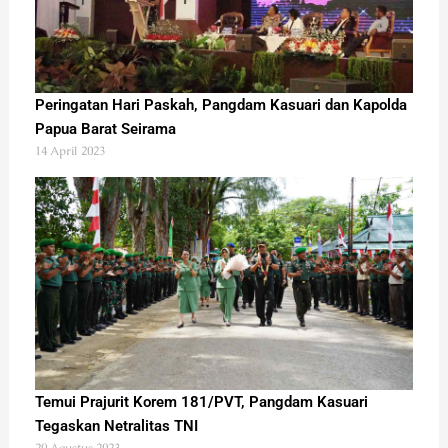
Peringatan Hari Paskah, Pangdam Kasuari dan Kapolda
Papua Barat Seirama
14 April 2023
Temui Prajurit Korem 181/PVT, Pangdam Kasuari
Tegaskan Netralitas TNI