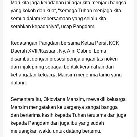
Mari kita jaga keindahan ini agar kita menjadi bangsa
yang kokoh dan kuat, “semoga Tuhan menjaga kita
semua dalam kebersamaan yang selalu kita
serahkan kepadaNya”, ucap Pangdam.
Kedatangan Pangdam bersama Ketua Persit KCK
Daerah XVIII/Kasuari, Ny. Alin Gabriel Lema
disambut dengan prosesi pengalungan tas noken
dan injak piring sebagai bentuk keramahan dan
kehangatan keluarga Mansim menerima tamu yang
datang.
Sementara itu, Oktoviana Mansim, mewakili keluarga
Mansim mengatakan keluarganya sangat bangga
dan berterima kasih kepada Tuhan terutama dan juga
kepada Pangdam dan juga ibu yang sudah
meluangkan waktu untuk datang bertemu.