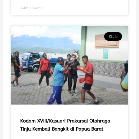
Admin Keme
RILIS
Kodam XVIII/Kasuari Prakarsai Olahraga
Tinju Kembali Bangkit di Papua Barat