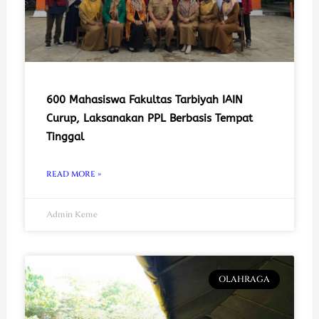
600 Mahasiswa Fakultas Tarbiyah IAIN
Curup, Laksanakan PPL Berbasis Tempat
Tinggal
READ MORE »
Admin Keme
OLAHRAGA