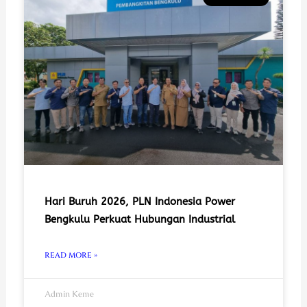
Hari Buruh 2026, PLN Indonesia Power
Bengkulu Perkuat Hubungan Industrial
READ MORE »
Admin Keme