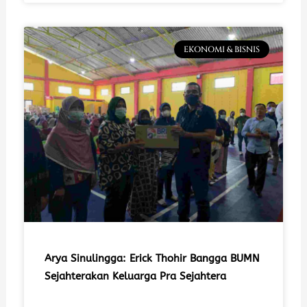
EKONOMI & BISNIS
Arya Sinulingga: Erick Thohir Bangga BUMN
Sejahterakan Keluarga Pra Sejahtera