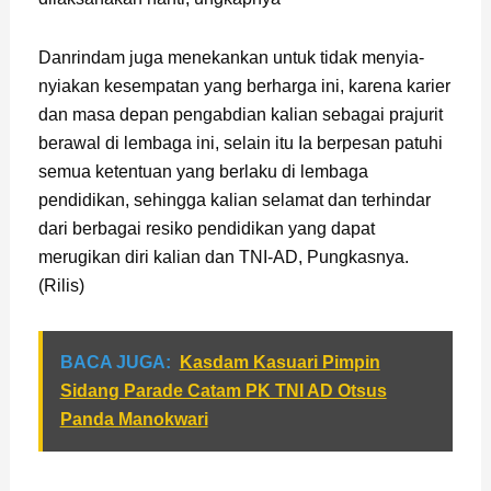
Danrindam juga menekankan untuk tidak menyia-
nyiakan kesempatan yang berharga ini, karena karier
dan masa depan pengabdian kalian sebagai prajurit
berawal di lembaga ini, selain itu Ia berpesan patuhi
semua ketentuan yang berlaku di lembaga
pendidikan, sehingga kalian selamat dan terhindar
dari berbagai resiko pendidikan yang dapat
merugikan diri kalian dan TNI-AD, Pungkasnya.
(Rilis)
BACA JUGA:
Kasdam Kasuari Pimpin
Sidang Parade Catam PK TNI AD Otsus
Panda Manokwari