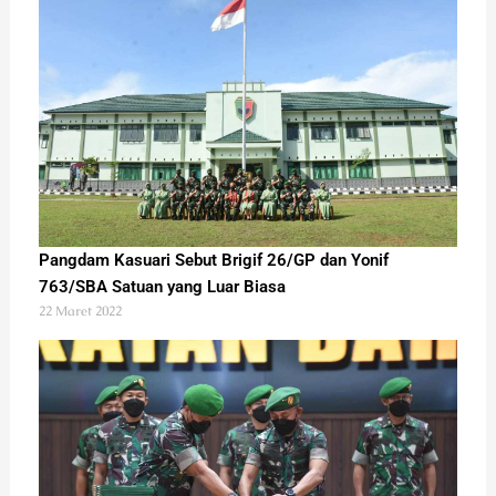
Pangdam Kasuari Sebut Brigif 26/GP dan Yonif
763/SBA Satuan yang Luar Biasa
22 Maret 2022