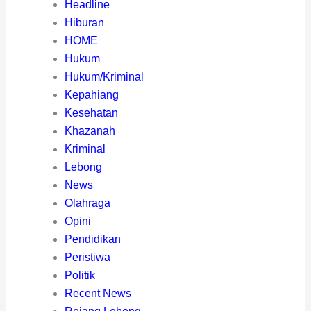
Headline
Hiburan
HOME
Hukum
Hukum/Kriminal
Kepahiang
Kesehatan
Khazanah
Kriminal
Lebong
News
Olahraga
Opini
Pendidikan
Peristiwa
Politik
Recent News