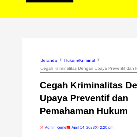
Beranda
Hukum/Kriminal
Cegah Kriminalitas Dengan Upaya Preventif d
Cegah Kriminalitas D
Upaya Preventif dan
Pemahaman Hukum
Admin Keme
April 14, 2023
2:20 pm