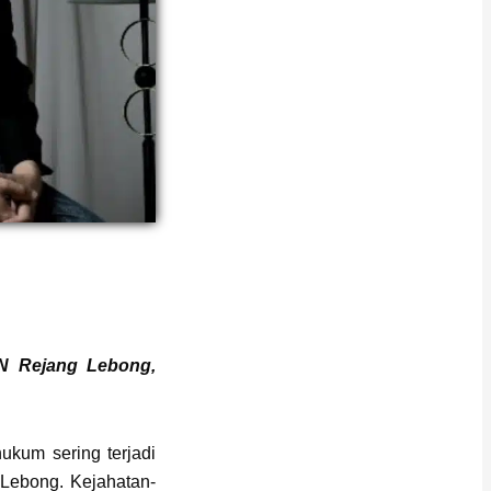
IN Rejang Lebong,
ukum sering terjadi
 Lebong. Kejahatan-