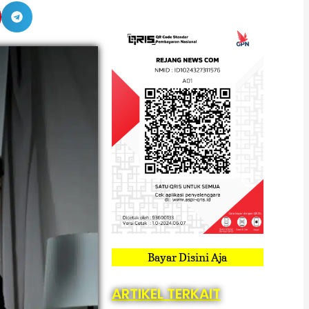
Bayar Disini Aja
ARTIKEL TERKAIT