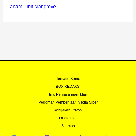
Tanam Bibit Mangrove
Tentang Keme
BOX REDAKSI
Info Pemasangan Iklan
Pedoman Pemberitaan Media Siber
Kebijakan Privasi
Disclaimer
Sitemap