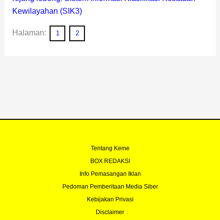
Kewilayahan (SIK3)
Halaman:
1
2
Tentang Keme
BOX REDAKSI
Info Pemasangan Iklan
Pedoman Pemberitaan Media Siber
Kebijakan Privasi
Disclaimer