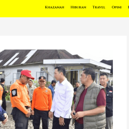
Khazanah
Hiburan
Travel
Opini