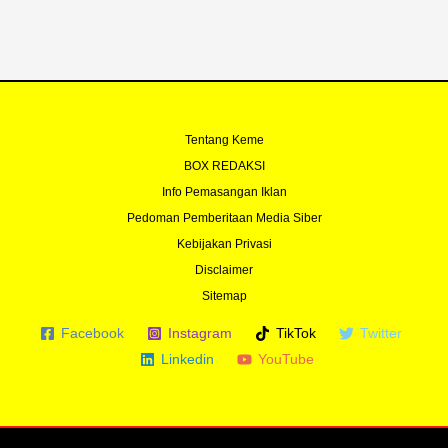
Tentang Keme
BOX REDAKSI
Info Pemasangan Iklan
Pedoman Pemberitaan Media Siber
Kebijakan Privasi
Disclaimer
Sitemap
Facebook
Instagram
TikTok
Twitter
Linkedin
YouTube