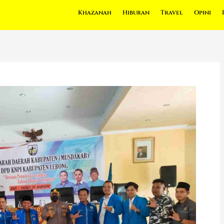
Khazanah
Hiburan
Travel
Opini