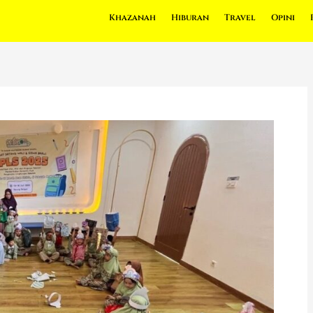
Khazanah
Hiburan
Travel
Opini