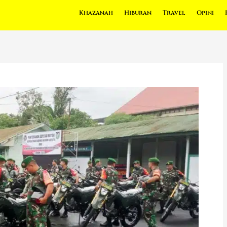
Khazanah
Hiburan
Travel
Opini