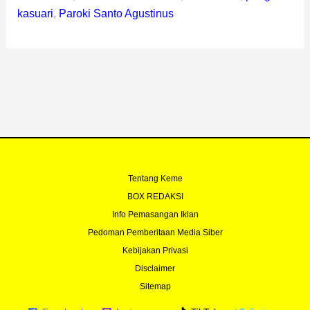
kasuari
,
Paroki Santo Agustinus
Tentang Keme
BOX REDAKSI
Info Pemasangan Iklan
Pedoman Pemberitaan Media Siber
Kebijakan Privasi
Disclaimer
Sitemap