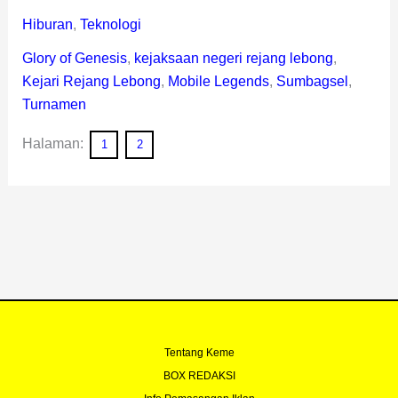
Hiburan
,
Teknologi
Glory of Genesis
,
kejaksaan negeri rejang lebong
,
Kejari Rejang Lebong
,
Mobile Legends
,
Sumbagsel
,
Turnamen
Halaman:
1
2
Tentang Keme
BOX REDAKSI