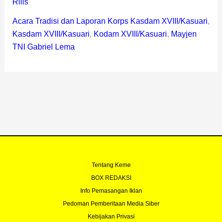
Rilis
Acara Tradisi dan Laporan Korps Kasdam XVIII/Kasuari
,
Kasdam XVIII/Kasuari
,
Kodam XVIII/Kasuari
,
Mayjen
TNI Gabriel Lema
Tentang Keme
BOX REDAKSI
Info Pemasangan Iklan
Pedoman Pemberitaan Media Siber
Kebijakan Privasi