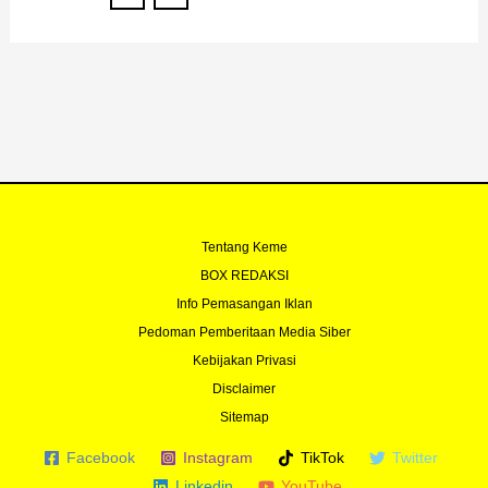
Tentang Keme
BOX REDAKSI
Info Pemasangan Iklan
Pedoman Pemberitaan Media Siber
Kebijakan Privasi
Disclaimer
Sitemap
Facebook
Instagram
TikTok
Twitter
Linkedin
YouTube