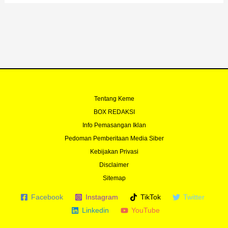
Tentang Keme
BOX REDAKSI
Info Pemasangan Iklan
Pedoman Pemberitaan Media Siber
Kebijakan Privasi
Disclaimer
Sitemap
Facebook
Instagram
TikTok
Twitter
Linkedin
YouTube