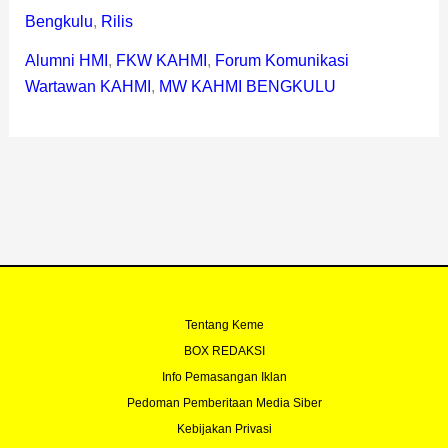
Bengkulu
,
Rilis
Alumni HMI
,
FKW KAHMI
,
Forum Komunikasi
Wartawan KAHMI
,
MW KAHMI BENGKULU
Tentang Keme
BOX REDAKSI
Info Pemasangan Iklan
Pedoman Pemberitaan Media Siber
Kebijakan Privasi