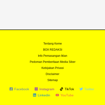
Tentang Keme
BOX REDAKSI
Info Pemasangan Iklan
Pedoman Pemberitaan Media Siber
Kebijakan Privasi
Disclaimer
Sitemap
Facebook
Instagram
TikTok
Twitter
Linkedin
YouTube