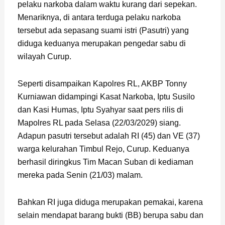
pelaku narkoba dalam waktu kurang dari sepekan.
Menariknya, di antara terduga pelaku narkoba
tersebut ada sepasang suami istri (Pasutri) yang
diduga keduanya merupakan pengedar sabu di
wilayah Curup.
Seperti disampaikan Kapolres RL, AKBP Tonny
Kurniawan didampingi Kasat Narkoba, Iptu Susilo
dan Kasi Humas, Iptu Syahyar saat pers rilis di
Mapolres RL pada Selasa (22/03/2029) siang.
Adapun pasutri tersebut adalah RI (45) dan VE (37)
warga kelurahan Timbul Rejo, Curup. Keduanya
berhasil diringkus Tim Macan Suban di kediaman
mereka pada Senin (21/03) malam.
Bahkan RI juga diduga merupakan pemakai, karena
selain mendapat barang bukti (BB) berupa sabu dan