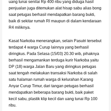
uang tunai senilai Rp 400 ribu yang diduga hasil
penjualan juga ditemukan alat hisap sabu alias bong
saat petugas berhasil mendapatkan barang bukti,
baik di sekitar rumah RI maupun di dalam kendaraan
R4 miliknya.
Kasat Narkoba menerangkan, selain Pasutri tersebut
terdapat 4 warga Curup lainnya yang berhasil
diringkus. Pada Selasa (15/03) 20.30 wib, pihaknya
berhasil mengamankan terduga kurir Narkoba yaitu
DP (18) warga Jalan Baru yang diringkus petugas
saat tengah melakukan transaksi Narkoba di salah
satu halaman rumah warga di kelurahan Karang
Anyar Curup Timur, dari tangan petugas berhasil
mendapatkan beberapa barang bukti, baik paket
kecil sabu, plastik klip kecil dan uang tunai Rp 100
ribu.