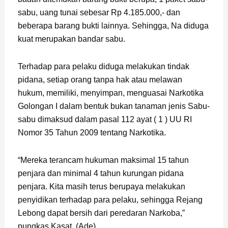
sabu, uang tunai sebesar Rp 4.185.000,- dan
beberapa barang bukti lainnya. Sehingga, Na diduga
kuat merupakan bandar sabu.
Terhadap para pelaku diduga melakukan tindak
pidana, setiap orang tanpa hak atau melawan
hukum, memiliki, menyimpan, menguasai Narkotika
Golongan I dalam bentuk bukan tanaman jenis Sabu-
sabu dimaksud dalam pasal 112 ayat ( 1 ) UU RI
Nomor 35 Tahun 2009 tentang Narkotika.
“Mereka terancam hukuman maksimal 15 tahun
penjara dan minimal 4 tahun kurungan pidana
penjara. Kita masih terus berupaya melakukan
penyidikan terhadap para pelaku, sehingga Rejang
Lebong dapat bersih dari peredaran Narkoba,”
pungkas Kasat. (Ade)