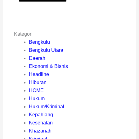
Kategori
Bengkulu
Bengkulu Utara
Daerah
Ekonomi & Bisnis
Headline
Hiburan
HOME
Hukum
Hukum/Kriminal
Kepahiang
Kesehatan
Khazanah
Kriminal