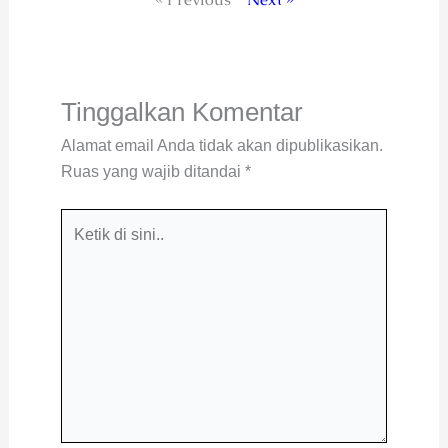
Tinggalkan Komentar
Alamat email Anda tidak akan dipublikasikan.
Ruas yang wajib ditandai
*
Ketik
di
sini..