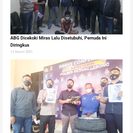
ABG Dicekoki Miras Lalu Disetubuhi, Pemuda Ini
Diringkus
12 Maret 2021