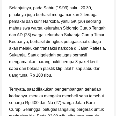
Selanjutnya, pada Sabtu (19/03) pukul 20.30,
pihaknya juga berhasil mengamankan 2 terduga
pemakai dan kurir Narkoba, yaitu GK (20) seorang
mahasiswa warga kelurahan Sidorejo Curup Tengah
dan AD (23) warga kelurahan Sukaraja Curup Timur.
Keduanya, berhasil diringkus petugas saat diduga
akan melakukan transaksi narkoba di Jalan Raflesia,
Sukaraja. Saat digeledah petugas berhasil
mengamankan barang bukti berupa 3 paket kecil
sabu dan belasan plastik klip, alat hisap sabu dan
uang tunai Rp 100 ribu.
Ternyata, saat dilakukan pengembangan terhadap
keduanya, mereka mengaku membeli sabu tersebut
seharga Rp 400 dari Na (27) warga Jalan Baru
Curup. Sehingga, petugas langsung bergerak untuk