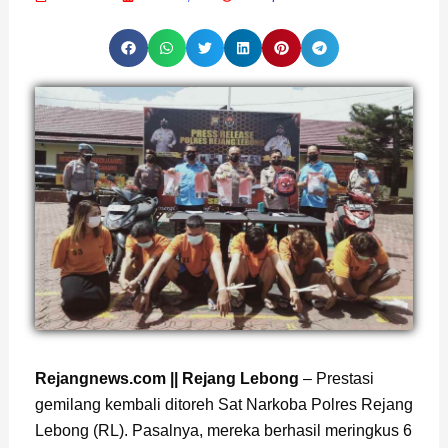
Rejangnews.com || Rejang Lebong
– Prestasi
gemilang kembali ditoreh Sat Narkoba Polres Rejang
Lebong (RL). Pasalnya, mereka berhasil meringkus 6