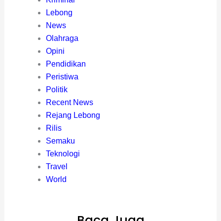
Lebong
News
Olahraga
Opini
Pendidikan
Peristiwa
Politik
Recent News
Rejang Lebong
Rilis
Semaku
Teknologi
Travel
World
Baca Juga